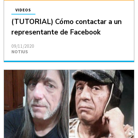
VIDEOS
(TUTORIAL) Cómo contactar a un
representante de Facebook
09/11/2020
NOTIUS