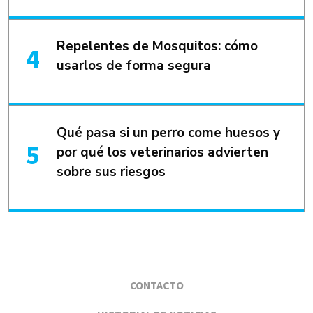
Repelentes de Mosquitos: cómo
usarlos de forma segura
Qué pasa si un perro come huesos y
por qué los veterinarios advierten
sobre sus riesgos
CONTACTO