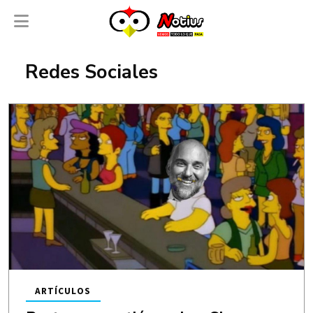
Redes Sociales
ARTÍCULOS