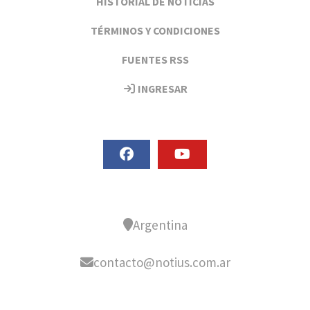
HISTORIAL DE NOTICIAS
TÉRMINOS Y CONDICIONES
FUENTES RSS
INGRESAR
Argentina
contacto@notius.com.ar