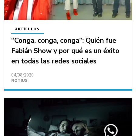
ARTÍCULOS
“Conga, conga, conga”: Quién fue
Fabián Show y por qué es un éxito
en todas las redes sociales
04/08/2020
NOTIUS