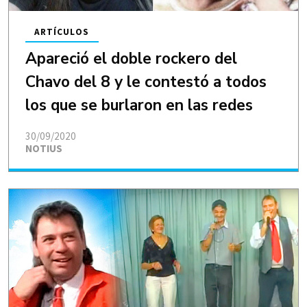
ARTÍCULOS
Apareció el doble rockero del
Chavo del 8 y le contestó a todos
los que se burlaron en las redes
30/09/2020
NOTIUS