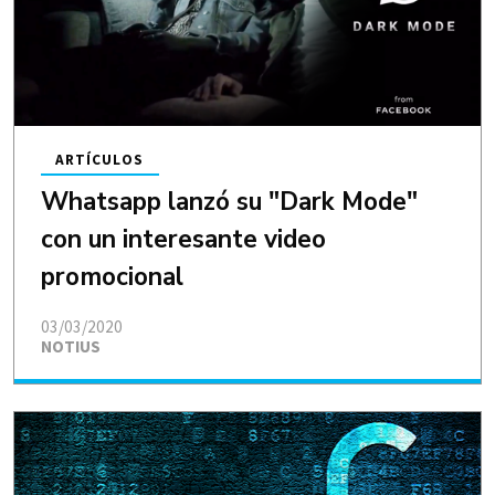
ARTÍCULOS
Whatsapp lanzó su "Dark Mode"
con un interesante video
promocional
03/03/2020
NOTIUS