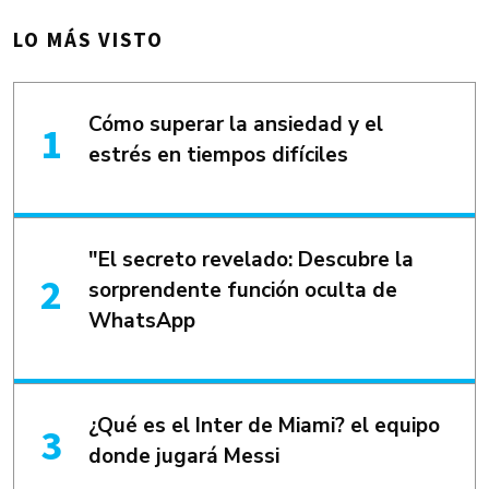
LO MÁS VISTO
Cómo superar la ansiedad y el
estrés en tiempos difíciles
"El secreto revelado: Descubre la
sorprendente función oculta de
WhatsApp
¿Qué es el Inter de Miami? el equipo
donde jugará Messi