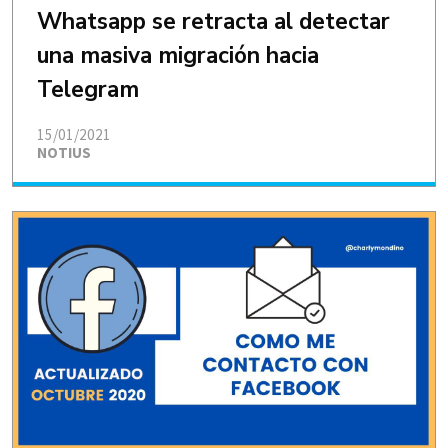
Whatsapp se retracta al detectar
una masiva migración hacia
Telegram
15/01/2021
NOTIUS