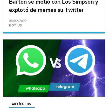
Barton se metió con Los Simpson y
explotó de memes su Twitter
08/02/2022
NOTIUS
ARTÍCULOS