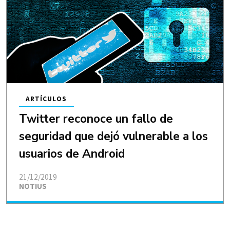
ARTÍCULOS
Twitter reconoce un fallo de
seguridad que dejó vulnerable a los
usuarios de Android
21/12/2019
NOTIUS