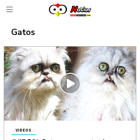
Gatos
VIDEOS