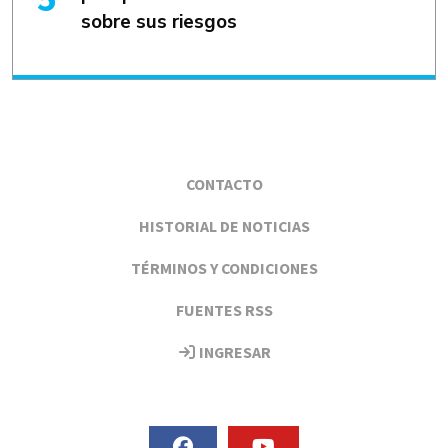
sobre sus riesgos
CONTACTO
HISTORIAL DE NOTICIAS
TÉRMINOS Y CONDICIONES
FUENTES RSS
INGRESAR