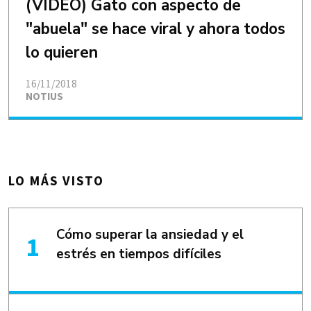
(VIDEO) Gato con aspecto de
"abuela" se hace viral y ahora todos
lo quieren
16/11/2018
NOTIUS
LO MÁS VISTO
Cómo superar la ansiedad y el
estrés en tiempos difíciles