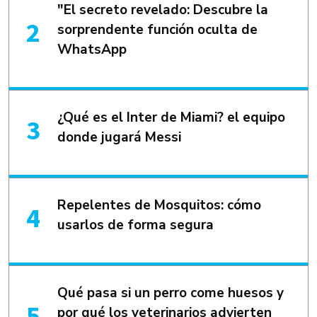
"El secreto revelado: Descubre la
sorprendente función oculta de
WhatsApp
¿Qué es el Inter de Miami? el equipo
donde jugará Messi
Repelentes de Mosquitos: cómo
usarlos de forma segura
Qué pasa si un perro come huesos y
por qué los veterinarios advierten